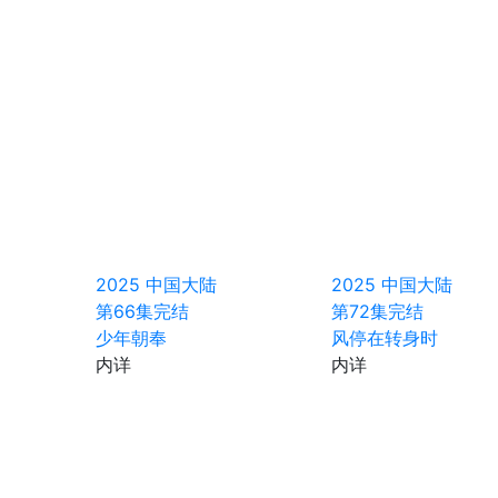
2025
中国大陆
2025
中国大陆
第66集完结
第72集完结
少年朝奉
风停在转身时
内详
内详