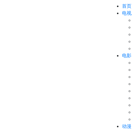
首页
电视
电影
动漫