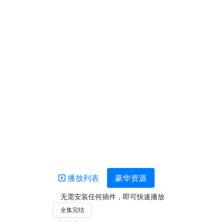
播放列表
豪华资源
无需安装任何插件，即可快速播放
全集完结