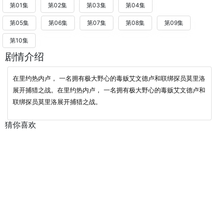
第01集
第02集
第03集
第04集
第05集
第06集
第07集
第08集
第09集
第10集
剧情介绍
在里约热内卢， 一名拥有极大野心的毒贩艾文德卢和联绑探员莫里洛
展开捕猎之战。
在里约热内卢， 一名拥有极大野心的毒贩艾文德卢和
联绑探员莫里洛展开捕猎之战。
猜你喜欢