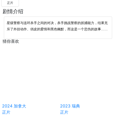
正片
剧情介绍
星级警察与连环杀手之间的对决，杀手挑战警察的抓捕能力，结果充
斥了外挂动作、俏皮的爱情和黑色幽默，而这是一个悲伤的故事……
猜你喜欢
2024
加拿大
2023
瑞典
正片
正片