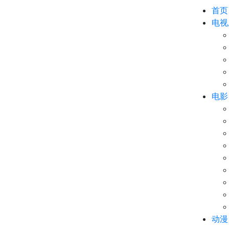
首页
电视
电影
动漫