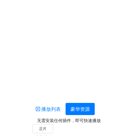
播放列表
豪华资源
无需安装任何插件，即可快速播放
正片