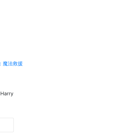
：魔法救援
,Harry