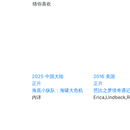
猜你喜欢
2025
中国大陆
2016
美国
正片
正片
海底小纵队：海啸大危机
芭比之梦境奇遇
内详
Erica,Lindbeck,