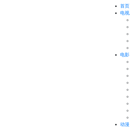
首页
电视
电影
动漫