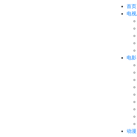
首页
电视
电影
动漫