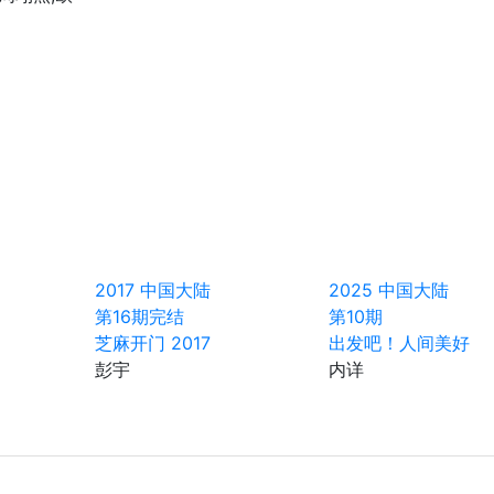
2017
中国大陆
2025
中国大陆
第16期完结
第10期
芝麻开门 2017
出发吧！人间美好
彭宇
内详