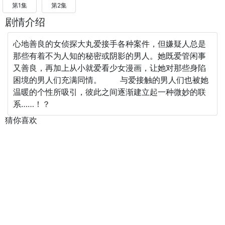
第1集
第2集
剧情介绍
心地善良的女侦探大丸爱接手各种案件，但嫌疑人总是
那些有着不为人知的秘密或阴影的男人。她既爱管闲事
又善良，再加上从小就爱看少女漫画，让她对那些身陷
困境的男人们充满同情。 与爱接触的男人们也被她
温暖的个性所吸引，彼此之间逐渐建立起一种微妙的联
系……！？
猜你喜欢