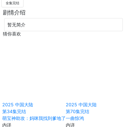
全集完结
剧情介绍
暂无简介
猜你喜欢
2025
中国大陆
2025
中国大陆
第34集完结
第70集完结
萌宝神助攻：妈咪我找到爹地了
一曲惊鸿
内详
内详