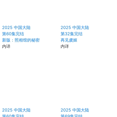
2025
中国大陆
2025
中国大陆
第60集完结
第32集完结
新版：照相馆的秘密
再见虞姬
内详
内详
2025
中国大陆
2025
中国大陆
第60集完结
第69集完结