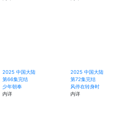
2025
中国大陆
2025
中国大陆
第66集完结
第72集完结
少年朝奉
风停在转身时
内详
内详