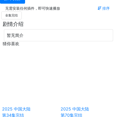
无需安装任何插件，即可快速播放
排序
全集完结
剧情介绍
暂无简介
猜你喜欢
2025
中国大陆
2025
中国大陆
第34集完结
第70集完结