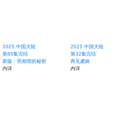
2025
中国大陆
2025
中国大陆
第60集完结
第32集完结
新版：照相馆的秘密
再见虞姬
内详
内详