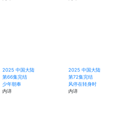
2025
中国大陆
2025
中国大陆
第66集完结
第72集完结
少年朝奉
风停在转身时
内详
内详