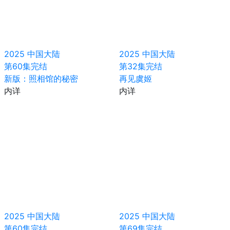
2025
中国大陆
2025
中国大陆
第60集完结
第32集完结
新版：照相馆的秘密
再见虞姬
内详
内详
2025
中国大陆
2025
中国大陆
第60集完结
第69集完结