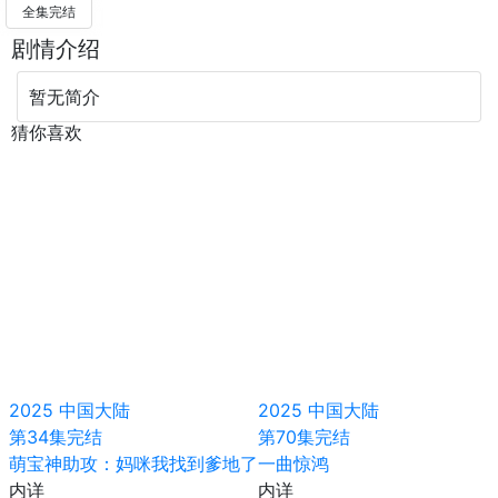
全集完结
剧情介绍
暂无简介
猜你喜欢
2025
中国大陆
2025
中国大陆
第34集完结
第70集完结
萌宝神助攻：妈咪我找到爹地了
一曲惊鸿
内详
内详