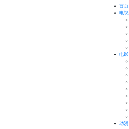
首页
电视
电影
动漫