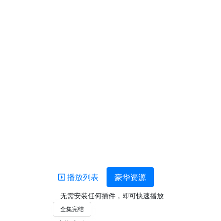
播放列表
豪华资源
无需安装任何插件，即可快速播放
全集完结