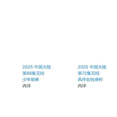
2025
中国大陆
2025
中国大陆
第66集完结
第72集完结
少年朝奉
风停在转身时
内详
内详