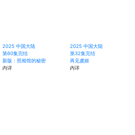
2025
中国大陆
2025
中国大陆
第60集完结
第32集完结
新版：照相馆的秘密
再见虞姬
内详
内详