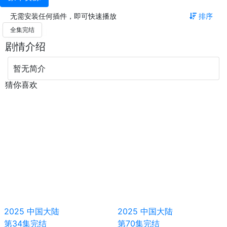
无需安装任何插件，即可快速播放
排序
全集完结
剧情介绍
暂无简介
猜你喜欢
2025
中国大陆
2025
中国大陆
第34集完结
第70集完结