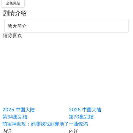
全集完结
剧情介绍
暂无简介
猜你喜欢
2025
中国大陆
2025
中国大陆
第34集完结
第70集完结
萌宝神助攻：妈咪我找到爹地了
一曲惊鸿
内详
内详