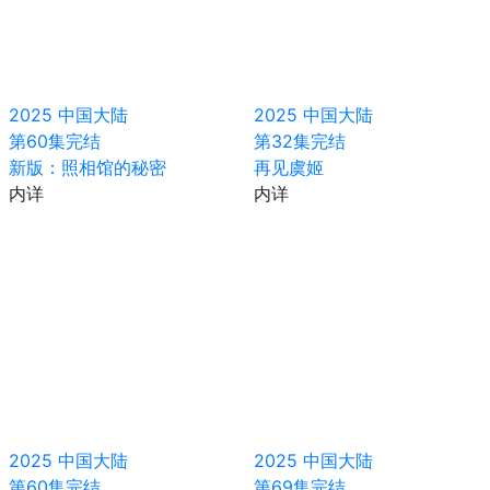
2025
中国大陆
2025
中国大陆
第60集完结
第32集完结
新版：照相馆的秘密
再见虞姬
内详
内详
2025
中国大陆
2025
中国大陆
第60集完结
第69集完结