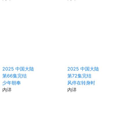
2025
中国大陆
2025
中国大陆
第66集完结
第72集完结
少年朝奉
风停在转身时
内详
内详