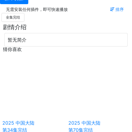
无需安装任何插件，即可快速播放
排序
全集完结
剧情介绍
暂无简介
猜你喜欢
2025
中国大陆
2025
中国大陆
第34集完结
第70集完结