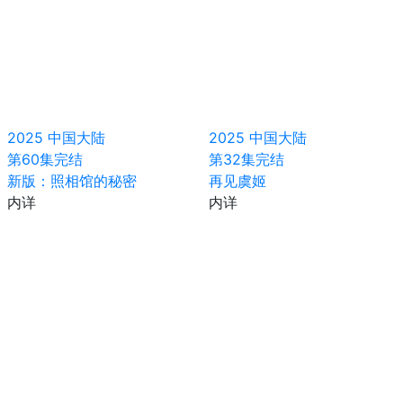
2025
中国大陆
2025
中国大陆
第60集完结
第32集完结
新版：照相馆的秘密
再见虞姬
内详
内详