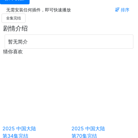
无需安装任何插件，即可快速播放
排序
全集完结
剧情介绍
暂无简介
猜你喜欢
2025
中国大陆
2025
中国大陆
第34集完结
第70集完结