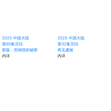
2025
中国大陆
2025
中国大陆
第60集完结
第32集完结
新版：照相馆的秘密
再见虞姬
内详
内详