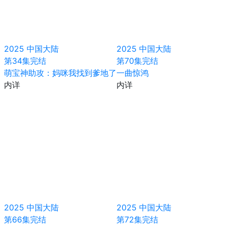
2025
中国大陆
2025
中国大陆
第34集完结
第70集完结
萌宝神助攻：妈咪我找到爹地了
一曲惊鸿
内详
内详
2025
中国大陆
2025
中国大陆
第66集完结
第72集完结