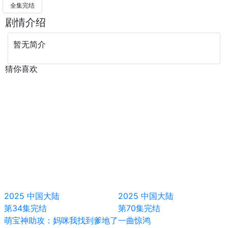
全集完结
剧情介绍
暂无简介
猜你喜欢
2025
中国大陆
2025
中国大陆
第34集完结
第70集完结
萌宝神助攻：妈咪我找到爹地了
一曲惊鸿