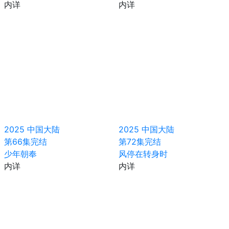
内详
内详
2025
中国大陆
2025
中国大陆
第66集完结
第72集完结
少年朝奉
风停在转身时
内详
内详