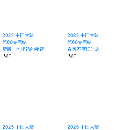
2025
中国大陆
2025
中国大陆
第60集完结
第60集完结
新版：照相馆的秘密
春风不度旧时恩
内详
内详
2025
中国大陆
2025
中国大陆