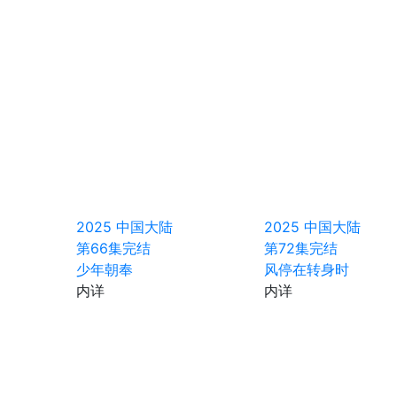
2025
中国大陆
2025
中国大陆
第66集完结
第72集完结
少年朝奉
风停在转身时
内详
内详