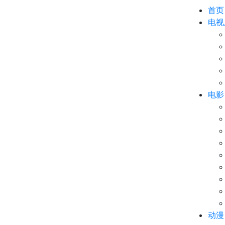
首页
电视
电影
动漫