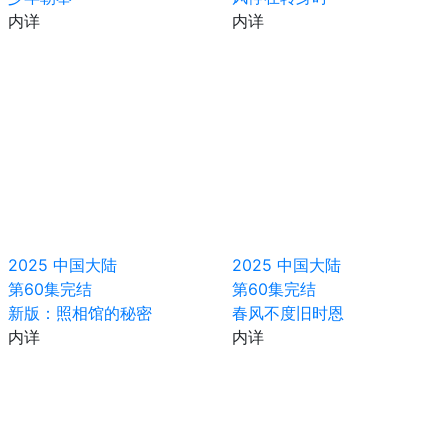
内详
内详
2025
中国大陆
2025
中国大陆
第60集完结
第60集完结
新版：照相馆的秘密
春风不度旧时恩
内详
内详