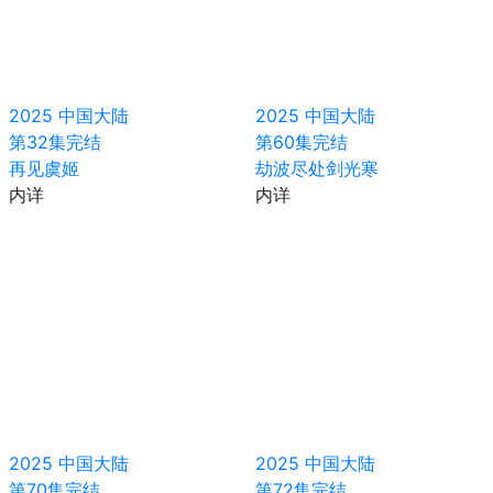
2025
中国大陆
2025
中国大陆
第32集完结
第60集完结
再见虞姬
劫波尽处剑光寒
内详
内详
2025
中国大陆
2025
中国大陆
第70集完结
第72集完结