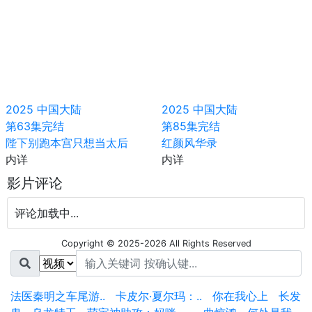
2025
中国大陆
2025
中国大陆
第63集完结
第85集完结
陛下别跑本宫只想当太后
红颜风华录
内详
内详
影片评论
评论加载中...
Copyright © 2025-2026 All Rights Reserved
法医秦明之车尾游..
卡皮尔·夏尔玛：..
你在我心上
长发