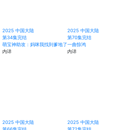
2025
中国大陆
2025
中国大陆
第34集完结
第70集完结
萌宝神助攻：妈咪我找到爹地了
一曲惊鸿
内详
内详
2025
中国大陆
2025
中国大陆
第66集完结
第72集完结