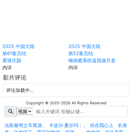
2025
中国大陆
2025
中国大陆
第61集完结
第52集完结
雾港庄园
嗨闺蜜系统逼我做月老
内详
内详
影片评论
评论加载中...
Copyright © 2025-2026 All Rights Reserved
法医秦明之车尾游..
卡皮尔·夏尔玛：..
你在我心上
长发