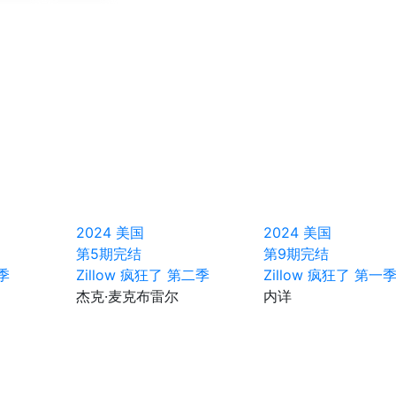
2024
美国
2024
美国
第5期完结
第9期完结
季
Zillow 疯狂了 第二季
Zillow 疯狂了 第一
杰克·麦克布雷尔
内详