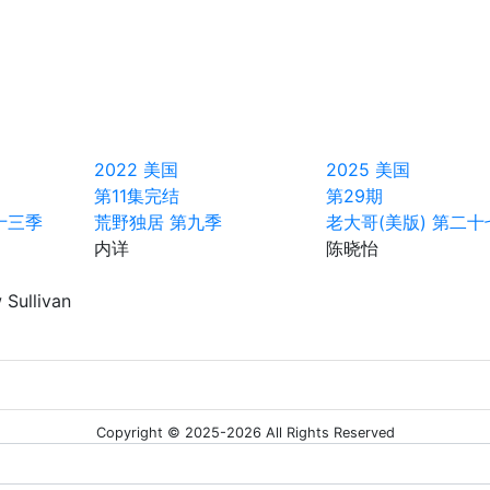
2022
美国
2025
美国
第11集完结
第29期
十三季
荒野独居 第九季
老大哥(美版) 第二十
内详
陈晓怡
Sullivan
Copyright © 2025-2026 All Rights Reserved