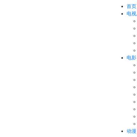
首页
电视
电影
动漫