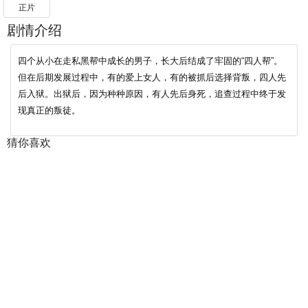
正片
剧情介绍
四个从小在走私黑帮中成长的男子，长大后结成了牢固的“四人帮”。
但在后期发展过程中，有的爱上女人，有的被抓后选择背叛，四人先
后入狱。出狱后，因为种种原因，有人先后身死，追查过程中终于发
现真正的叛徒。
猜你喜欢