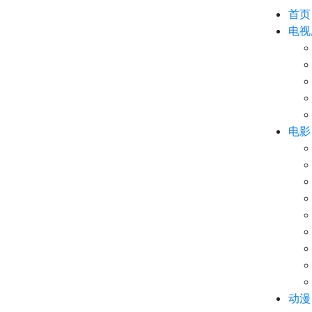
首页
电视
电影
动漫