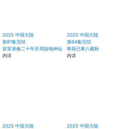
2025
中国大陆
2025
中国大陆
第81集完结
第64集完结
皇室潜修二十年开局陆地神仙
将骨已寒八载秋
内详
内详
2025
中国大陆
2025
中国大陆