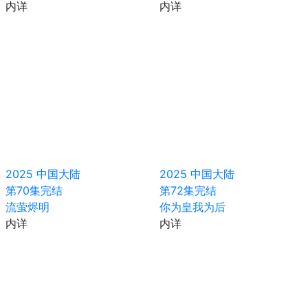
内详
内详
2025
中国大陆
2025
中国大陆
第70集完结
第72集完结
流萤烬明
你为皇我为后
内详
内详