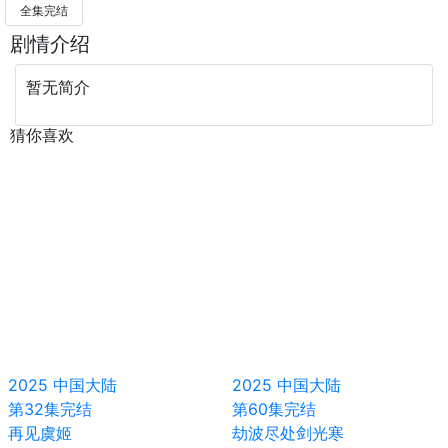
全集完结
剧情介绍
暂无简介
猜你喜欢
2025
中国大陆
2025
中国大陆
第32集完结
第60集完结
再见虞姬
劫波尽处剑光寒