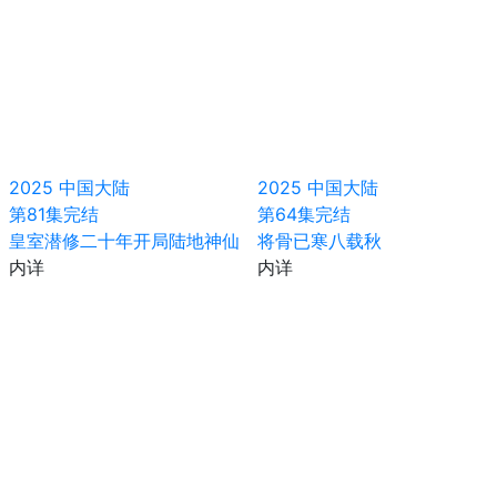
2025
中国大陆
2025
中国大陆
第81集完结
第64集完结
皇室潜修二十年开局陆地神仙
将骨已寒八载秋
内详
内详