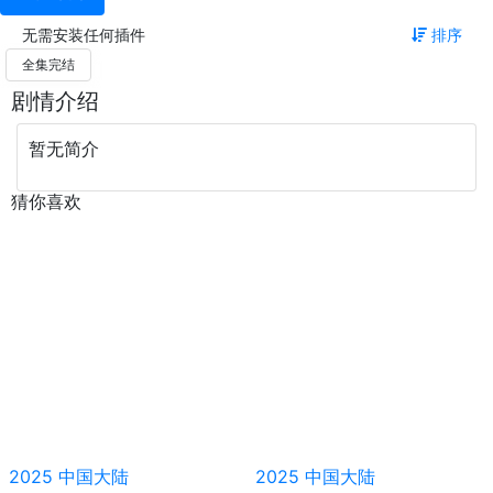
无需安装任何插件
排序
全集完结
剧情介绍
暂无简介
猜你喜欢
2025
中国大陆
2025
中国大陆