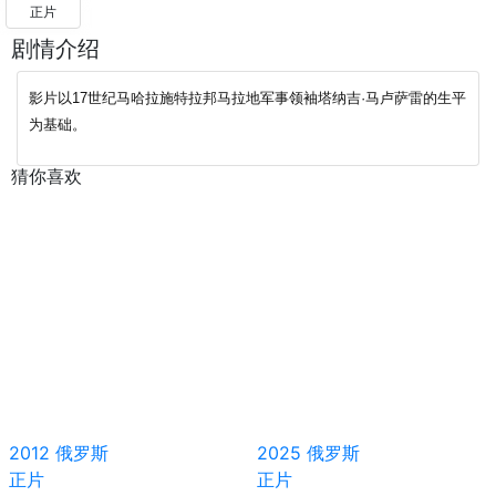
正片
剧情介绍
影片以17世纪马哈拉施特拉邦马拉地军事领袖塔纳吉·马卢萨雷的生平
为基础。
猜你喜欢
2012
俄罗斯
2025
俄罗斯
正片
正片