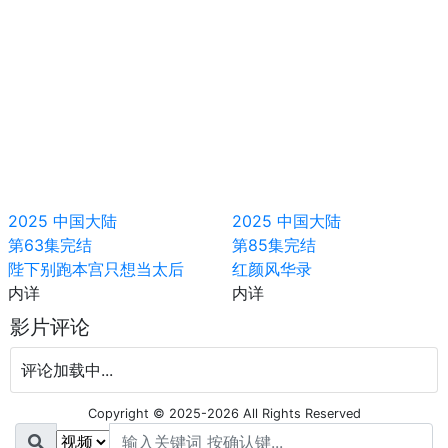
2025
中国大陆
2025
中国大陆
第63集完结
第85集完结
陛下别跑本宫只想当太后
红颜风华录
内详
内详
影片评论
评论加载中...
Copyright © 2025-2026 All Rights Reserved