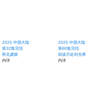
2025
中国大陆
2025
中国大陆
第32集完结
第60集完结
再见虞姬
劫波尽处剑光寒
内详
内详