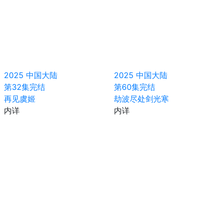
2025
中国大陆
2025
中国大陆
第32集完结
第60集完结
再见虞姬
劫波尽处剑光寒
内详
内详