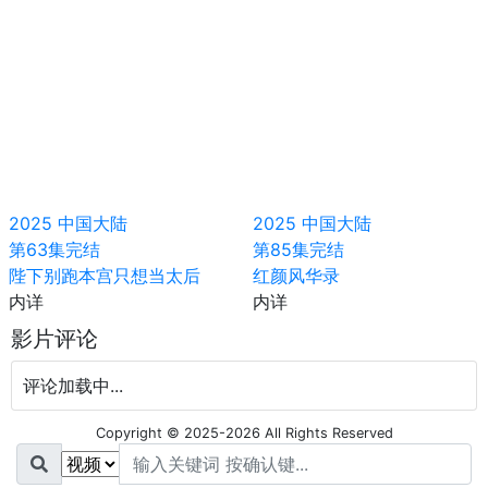
2025
中国大陆
2025
中国大陆
第63集完结
第85集完结
陛下别跑本宫只想当太后
红颜风华录
内详
内详
影片评论
评论加载中...
Copyright © 2025-2026 All Rights Reserved