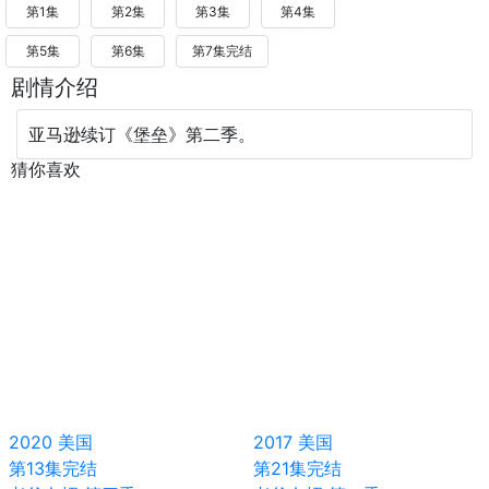
第1集
第2集
第3集
第4集
第5集
第6集
第7集完结
剧情介绍
亚马逊续订《堡垒》第二季。
猜你喜欢
2020
美国
2017
美国
第13集完结
第21集完结