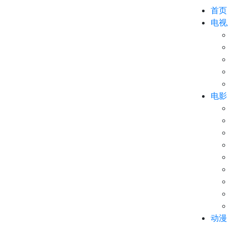
首页
电视
电影
动漫