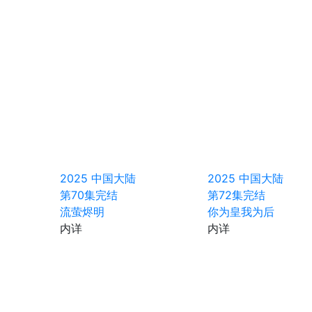
2025
中国大陆
2025
中国大陆
第70集完结
第72集完结
流萤烬明
你为皇我为后
内详
内详