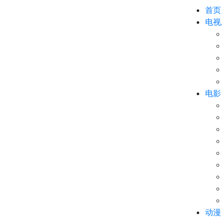
首页
电视
电影
动漫