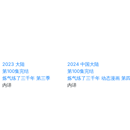
2023
大陆
2024
中国大陆
第100集完结
第100集完结
炼气练了三千年 第三季
炼气练了三千年 动态漫画 第
内详
内详