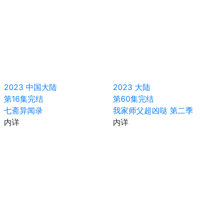
2023
中国大陆
2023
大陆
第16集完结
第60集完结
七斋异闻录
我家师父超凶哒 第二季
内详
内详