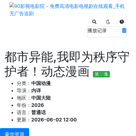
播放记录
都市异能,我即为秩序守
护者！动态漫画
第35集
分类：
中国动漫
导演：
内详
地区：
中国大陆
年份：
2026
语言：
普通话
更新：
2026-06-02 12:00
豪华资源