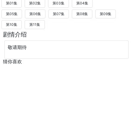
第01集
第02集
第03集
第04集
第05集
第06集
第07集
第08集
第09集
第10集
第11集
剧情介绍
敬请期待
猜你喜欢