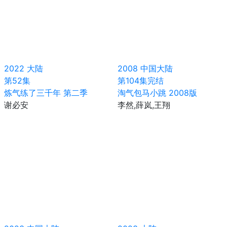
2022
大陆
2008
中国大陆
第52集
第104集完结
炼气练了三千年 第二季
淘气包马小跳 2008版
谢必安
李然,薛岚,王翔