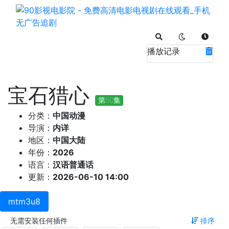
播放记录
宝石猎心
第50集
分类：
中国动漫
导演：
内详
地区：
中国大陆
年份：
2026
语言：
汉语普通话
更新：
2026-06-10 14:00
mtm3u8
无需安装任何插件
排序