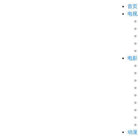
首页
电视
电影
动漫