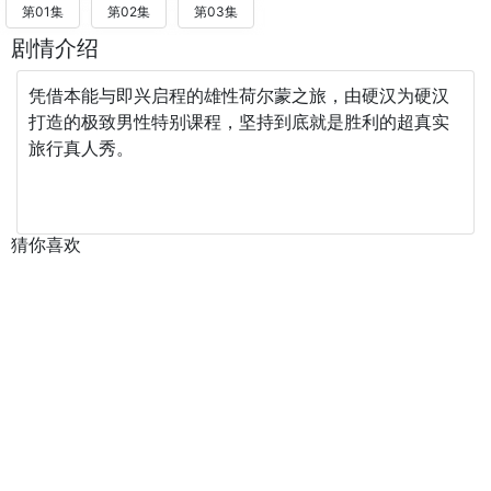
第01集
第02集
第03集
剧情介绍
凭借本能与即兴启程的雄性荷尔蒙之旅，由硬汉为硬汉
打造的极致男性特别课程，坚持到底就是胜利的超真实
旅行真人秀。
猜你喜欢