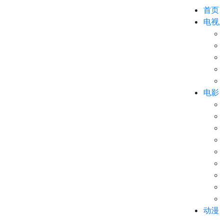
首页
电视
电影
动漫