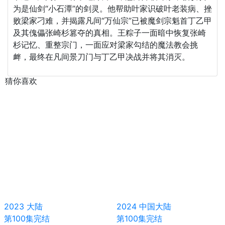
第55集
第56集
第57集
第58集
为是仙剑“小石潭”的剑灵。他帮助叶家识破叶老装病、挫
败梁家刁难，并揭露凡间“万仙宗”已被魔剑宗魁首丁乙甲
及其傀儡张崎杉篡夺的真相。王粽子一面暗中恢复张崎
杉记忆、重整宗门，一面应对梁家勾结的魔法教会挑
衅，最终在凡间景刀门与丁乙甲决战并将其消灭。
猜你喜欢
2023
大陆
2024
中国大陆
第100集完结
第100集完结