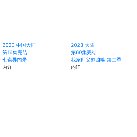
2023
中国大陆
2023
大陆
第16集完结
第60集完结
七斋异闻录
我家师父超凶哒 第二季
内详
内详