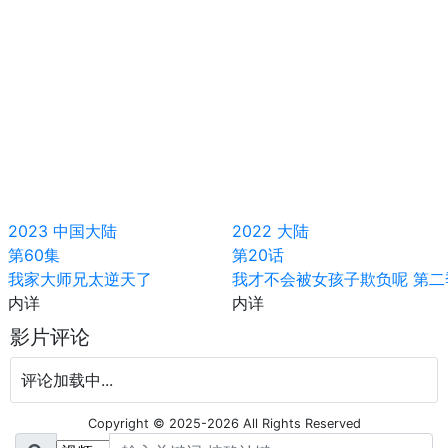
2023
中国大陆
2022
大陆
第60集
第20话
我家大师兄太逆天了
我才不会被女孩子欺负呢 第二
内详
内详
影片评论
评论加载中...
Copyright © 2025-2026 All Rights Reserved