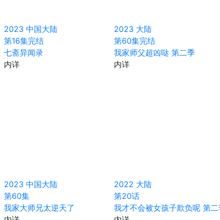
2023
中国大陆
2023
大陆
第16集完结
第60集完结
七斋异闻录
我家师父超凶哒 第二季
内详
内详
2023
中国大陆
2022
大陆
第60集
第20话
我家大师兄太逆天了
我才不会被女孩子欺负呢 第二
内详
内详