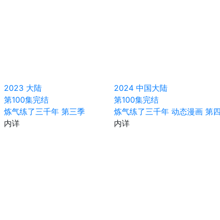
第65集
第66集
第67集
第68集
第69集
第70集
第71集
第72集
第73集
第74集
第75集
第76集
第77集
第78集
第79集
第80集
第81集
第82集
第83集
第84集
第85集
第86集
第87集
第88集
第89集
2023
大陆
2024
中国大陆
第100集完结
第100集完结
第90集
第91集
第92集
第93集
第94集
炼气练了三千年 第三季
炼气练了三千年 动态漫画 第
第95集
第96集
第97集
第98集
第99集
内详
内详
第100集
第101集
第102集
第103集
第104集
第105集
第106集
第107集
第108集
第109集
第110集
第111集
第112集
第113集
第114集
第115集
第116集
第117集
第118集
第119集
第120集
第121集
第122集
第123集
第124集