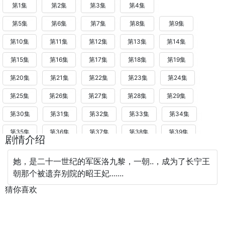
第1集
第2集
第3集
第4集
第5集
第6集
第7集
第8集
第9集
第10集
第11集
第12集
第13集
第14集
第15集
第16集
第17集
第18集
第19集
第20集
第21集
第22集
第23集
第24集
第25集
第26集
第27集
第28集
第29集
第30集
第31集
第32集
第33集
第34集
第35集
第36集
第37集
第38集
第39集
剧情介绍
第40集
第41集
第42集
第43集
第44集
她，是二十一世纪的军医洛九黎，一朝..，成为了长宁王
第45集
第46集
第47集
第48集
第49集
朝那个被遗弃别院的昭王妃.......
第50集
第51集
第52集
第53集
第54集
猜你喜欢
第55集
第56集
第57集
第58集
第59集
第60集
第61集
第62集
第63集
第64集