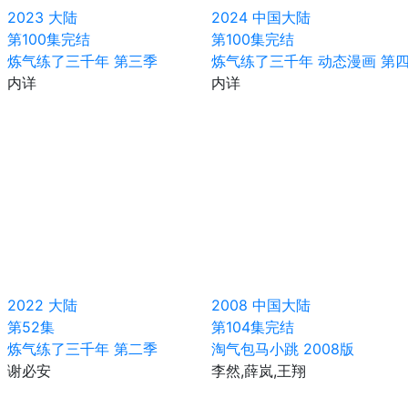
2023
大陆
2024
中国大陆
第100集完结
第100集完结
炼气练了三千年 第三季
炼气练了三千年 动态漫画 第
内详
内详
2022
大陆
2008
中国大陆
第52集
第104集完结
炼气练了三千年 第二季
淘气包马小跳 2008版
谢必安
李然,薛岚,王翔