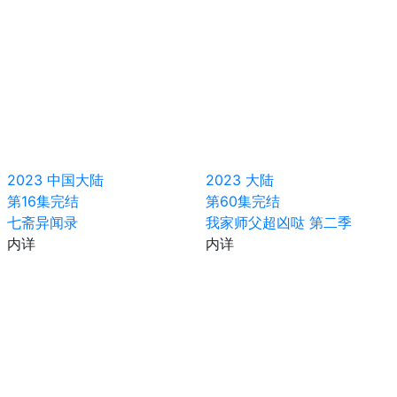
2023
中国大陆
2023
大陆
第16集完结
第60集完结
七斋异闻录
我家师父超凶哒 第二季
内详
内详