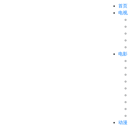
首页
电视
电影
动漫