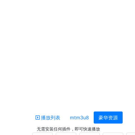
播放列表
mtm3u8
豪华资源
无需安装任何插件，即可快速播放