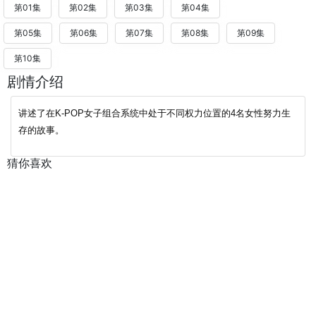
第01集
第02集
第03集
第04集
第05集
第06集
第07集
第08集
第09集
第10集
剧情介绍
讲述了在K-POP女子组合系统中处于不同权力位置的4名女性努力生
存的故事。
猜你喜欢