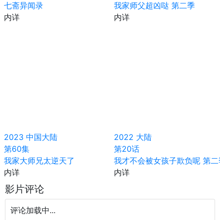
七斋异闻录
我家师父超凶哒 第二季
内详
内详
2023
中国大陆
2022
大陆
第60集
第20话
我家大师兄太逆天了
我才不会被女孩子欺负呢 第二
内详
内详
影片评论
评论加载中...