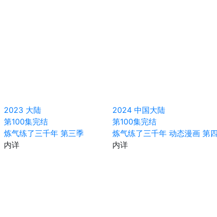
第55集
第56集
第57集
第58集
第59集
第60集
第61集
第62集
第63集
第64集
第65集
第66集
第67集
第68集
第69集
第70集
第71集
第72集
第73集
2023
大陆
2024
中国大陆
第100集完结
第100集完结
炼气练了三千年 第三季
炼气练了三千年 动态漫画 第
内详
内详