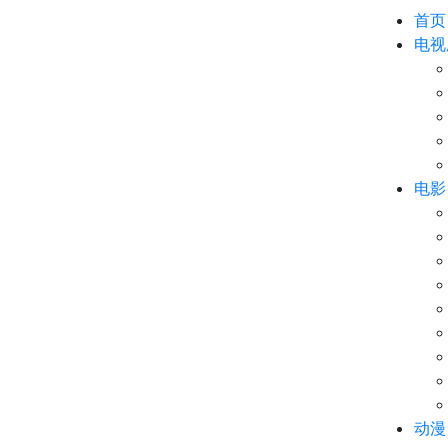
首页
电视
电影
动漫