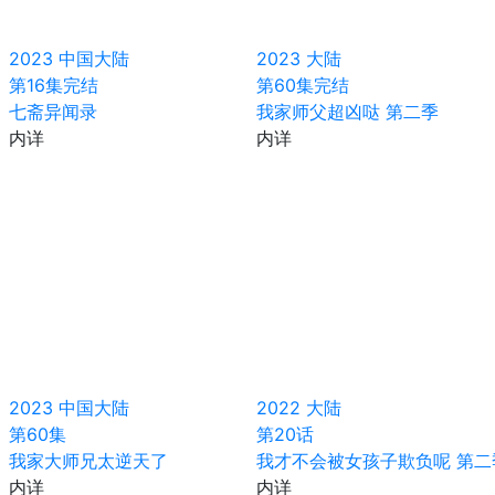
2023
中国大陆
2023
大陆
第16集完结
第60集完结
七斋异闻录
我家师父超凶哒 第二季
内详
内详
2023
中国大陆
2022
大陆
第60集
第20话
我家大师兄太逆天了
我才不会被女孩子欺负呢 第二
内详
内详