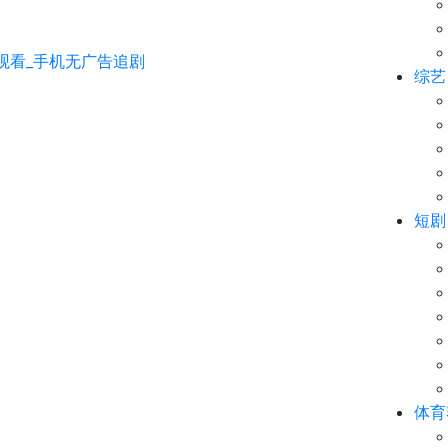
综艺
短剧
体育