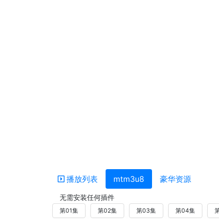
播放列表
mtm3u8
豪华资源
无需安装任何插件
第01集
第02集
第03集
第04集