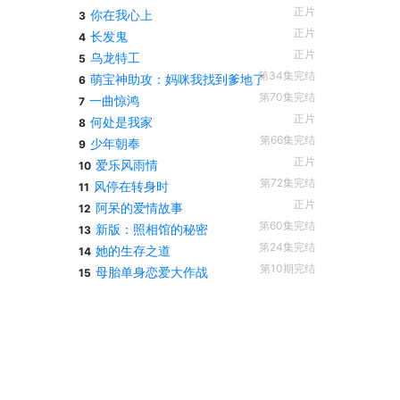
正片
你在我心上
3
正片
长发鬼
4
正片
乌龙特工
5
第34集完结
萌宝神助攻：妈咪我找到爹地了
6
第70集完结
一曲惊鸿
7
正片
何处是我家
8
第66集完结
少年朝奉
9
正片
爱乐风雨情
10
第72集完结
风停在转身时
11
正片
阿呆的爱情故事
12
第60集完结
新版：照相馆的秘密
13
第24集完结
她的生存之道
14
第10期完结
母胎单身恋爱大作战
15
18集
128集